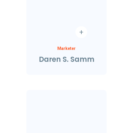
Marketer
Daren S. Samm