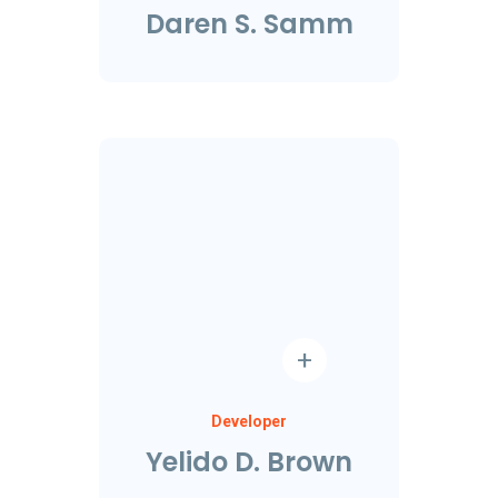
Daren S. Samm
Developer
Yelido D. Brown