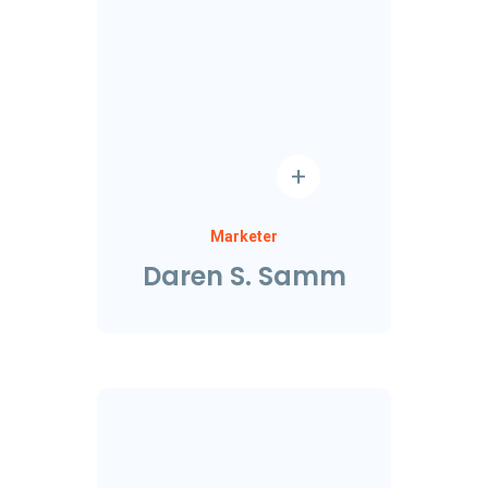
Marketer
Daren S. Samm