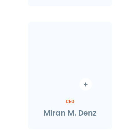
CEO
Miran M. Denz