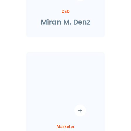
CEO
Miran M. Denz
Marketer