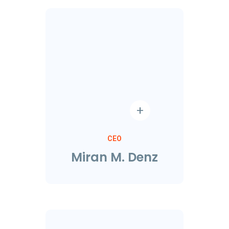
CEO
Miran M. Denz